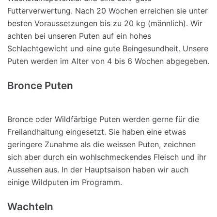
Futterverwertung. Nach 20 Wochen erreichen sie unter
besten Voraussetzungen bis zu 20 kg (männlich). Wir
achten bei unseren Puten auf ein hohes
Schlachtgewicht und eine gute Beingesundheit. Unsere
Puten werden im Alter von 4 bis 6 Wochen abgegeben.
Bronce Puten
Bronce oder Wildfärbige Puten werden gerne für die
Freilandhaltung eingesetzt. Sie haben eine etwas
geringere Zunahme als die weissen Puten, zeichnen
sich aber durch ein wohlschmeckendes Fleisch und ihr
Aussehen aus. In der Hauptsaison haben wir auch
einige Wildputen im Programm.
Wachteln