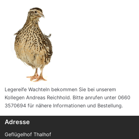
Legereife Wachteln bekommen Sie bei unserem
Kollegen Andreas Reichhold. Bitte anrufen unter 0660
3570694 für nähere Informationen und Bestellung.
Adresse
Geflügelhof Thalhof